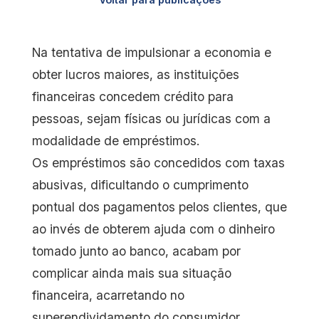
Na tentativa de impulsionar a economia e
obter lucros maiores, as instituições
financeiras concedem crédito para
pessoas, sejam físicas ou jurídicas com a
modalidade de empréstimos.
Os empréstimos são concedidos com taxas
abusivas, dificultando o cumprimento
pontual dos pagamentos pelos clientes, que
ao invés de obterem ajuda com o dinheiro
tomado junto ao banco, acabam por
complicar ainda mais sua situação
financeira, acarretando no
superendividamento do consumidor.