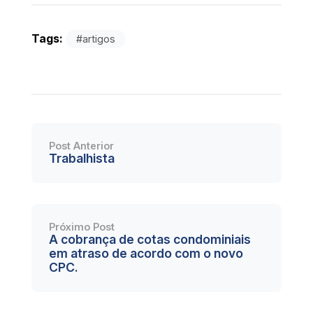
Tags:
#artigos
Post Anterior
Trabalhista
Próximo Post
A cobrança de cotas condominiais
em atraso de acordo com o novo
CPC.