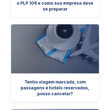
o PLP 108 e como sua empresa deve
se preparar
Tenho viagem marcada, com
passagens e hotéis reservados,
posso cancelar?