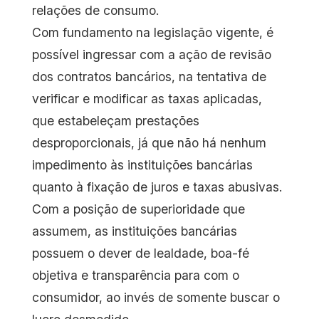
relações de consumo.
Com fundamento na legislação vigente, é
possível ingressar com a ação de revisão
dos contratos bancários, na tentativa de
verificar e modificar as taxas aplicadas,
que estabeleçam prestações
desproporcionais, já que não há nenhum
impedimento às instituições bancárias
quanto à fixação de juros e taxas abusivas.
Com a posição de superioridade que
assumem, as instituições bancárias
possuem o dever de lealdade, boa-fé
objetiva e transparência para com o
consumidor, ao invés de somente buscar o