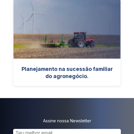
Planejamento na sucessão familiar
do agronegócio.
Assine nossa Newsletter