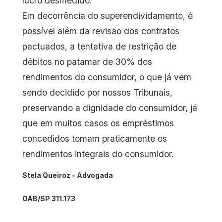
lucro desmedido.
Em decorrência do superendividamento, é
possível além da revisão dos contratos
pactuados, a tentativa de restrição de
débitos no patamar de 30% dos
rendimentos do consumidor, o que já vem
sendo decidido por nossos Tribunais,
preservando a dignidade do consumidor, já
que em muitos casos os empréstimos
concedidos tomam praticamente os
rendimentos integrais do consumidor.
Stela Queiroz – Advogada
OAB/SP 311.173