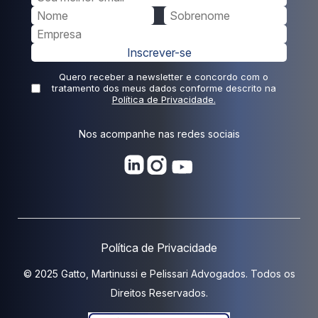
Inscrever-se
Quero receber a newsletter e concordo com o
tratamento dos meus dados conforme descrito na
Política de Privacidade.
Nos acompanhe nas redes sociais
Política de Privacidade
© 2025 Gatto, Martinussi e Pelissari Advogados. Todos os
Direitos Reservados.