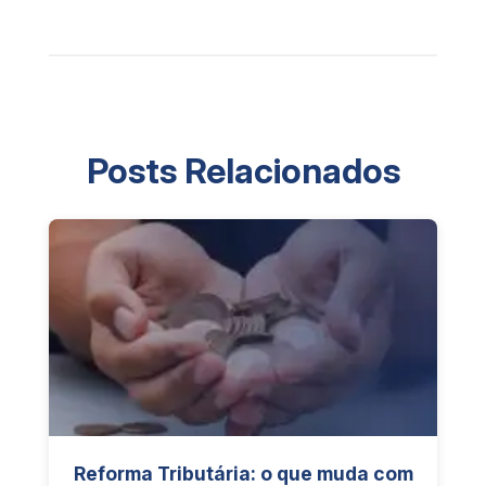
Posts Relacionados
Reforma Tributária: o que muda com