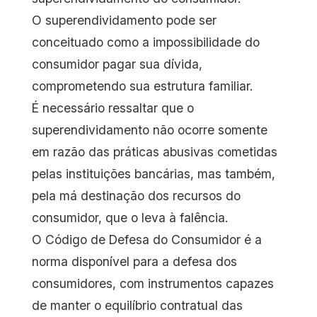
O superendividamento pode ser
conceituado como a impossibilidade do
consumidor pagar sua dívida,
comprometendo sua estrutura familiar.
É necessário ressaltar que o
superendividamento não ocorre somente
em razão das práticas abusivas cometidas
pelas instituições bancárias, mas também,
pela má destinação dos recursos do
consumidor, que o leva à falência.
O Código de Defesa do Consumidor é a
norma disponível para a defesa dos
consumidores, com instrumentos capazes
de manter o equilíbrio contratual das