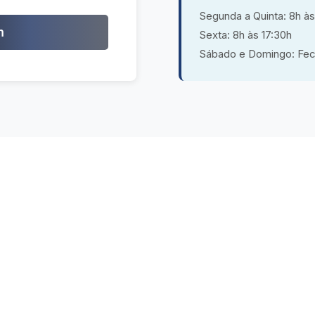
Segunda a Quinta: 8h às
m
Sexta: 8h às 17:30h
Sábado e Domingo: Fe