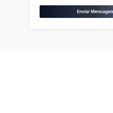
Enviar Mensage