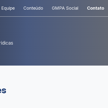
Equipe
Conteúdo
GMPA Social
Contato
ídicas
es