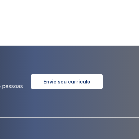
Envie seu currículo
e pessoas