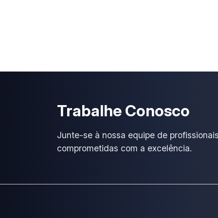
Trabalhe Conosco
Junte-se à nossa equipe de profissiona
comprometidas com a excelência.