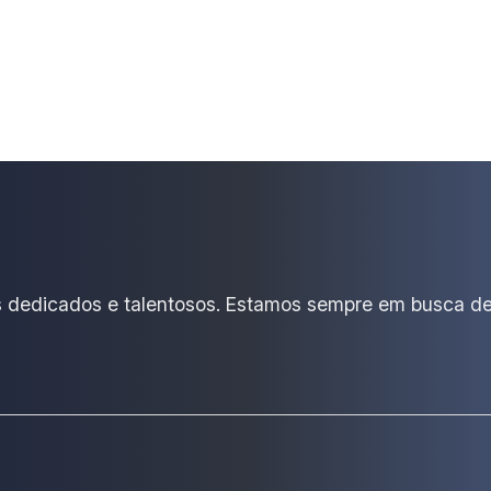
is dedicados e talentosos. Estamos sempre em busca d