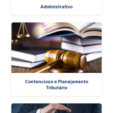
Administrativo
Contencioso e Planejamento
Tributário