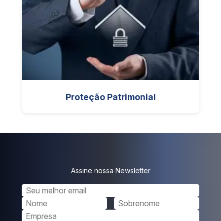
Proteção Patrimonial
Assine nossa Newsletter