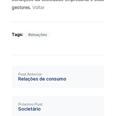
gestores.
Voltar
Tags:
#atuações
Post Anterior
Relações de consumo
Próximo Post
Societário