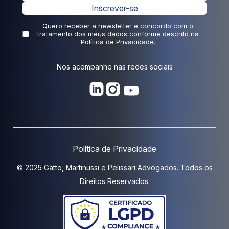
Inscrever-se
Quero receber a newsletter e concordo com o
tratamento dos meus dados conforme descrito na
Política de Privacidade.
Nos acompanhe nas redes sociais
Política de Privacidade
© 2025 Gatto, Martinussi e Pelissari Advogados. Todos os
Direitos Reservados.