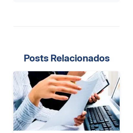
Posts Relacionados