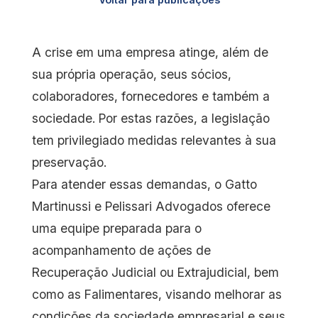
A crise em uma empresa atinge, além de
sua própria operação, seus sócios,
colaboradores, fornecedores e também a
sociedade. Por estas razões, a legislação
tem privilegiado medidas relevantes à sua
preservação.
Para atender essas demandas, o Gatto
Martinussi e Pelissari Advogados oferece
uma equipe preparada para o
acompanhamento de ações de
Recuperação Judicial ou Extrajudicial, bem
como as Falimentares, visando melhorar as
condições da sociedade empresarial e seus