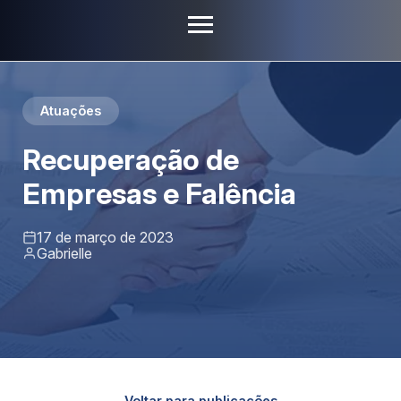
Atuações
Recuperação de
Empresas e Falência
17 de março de 2023
Gabrielle
Voltar para publicações