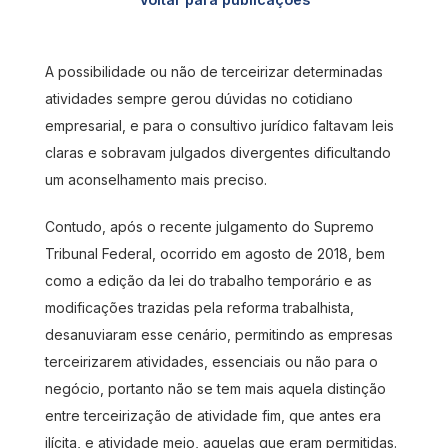
A possibilidade ou não de terceirizar determinadas
atividades sempre gerou dúvidas no cotidiano
empresarial, e para o consultivo jurídico faltavam leis
claras e sobravam julgados divergentes dificultando
um aconselhamento mais preciso.
Contudo, após o recente julgamento do Supremo
Tribunal Federal, ocorrido em agosto de 2018, bem
como a edição da lei do trabalho temporário e as
modificações trazidas pela reforma trabalhista,
desanuviaram esse cenário, permitindo as empresas
terceirizarem atividades, essenciais ou não para o
negócio, portanto não se tem mais aquela distinção
entre terceirização de atividade fim, que antes era
ilícita, e atividade meio, aquelas que eram permitidas.