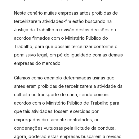
Neste cenário muitas empresas antes proibidas de
terceirizarem atividades-fim estão buscando na
Justiça da Trabalho a revisão destas decisões ou
acordos firmados com o Ministério Público do
Trabalho, para que possam terceirizar conforme o
permissivo legal, em pé de igualdade com as demais
empresas do mercado.
Citamos como exemplo determinadas usinas que
antes eram proibidas de terceirizarem a atividade da
colheita ou transporte de cana, sendo comuns
acordos com o Ministério Público de Trabalho para
que tais atividades fossem exercidas por
empregados diretamente contratados, ou
condenações vultuosas pela ilicitude da conduta,
agora, poderão estas empresas buscarem a revisão