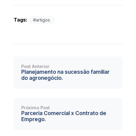
Tags:
#artigos
Post Anterior
Planejamento na sucessão familiar
do agronegócio.
Próximo Post
Parceria Comercial x Contrato de
Emprego.