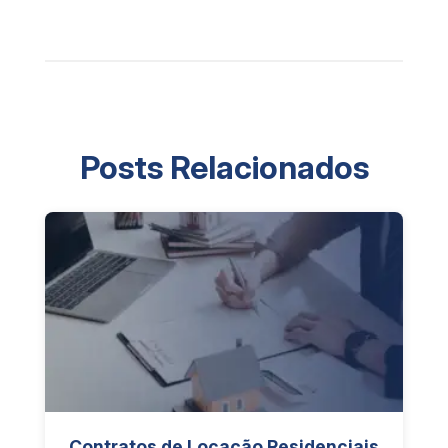
Posts Relacionados
Contratos de Locação Residenciais