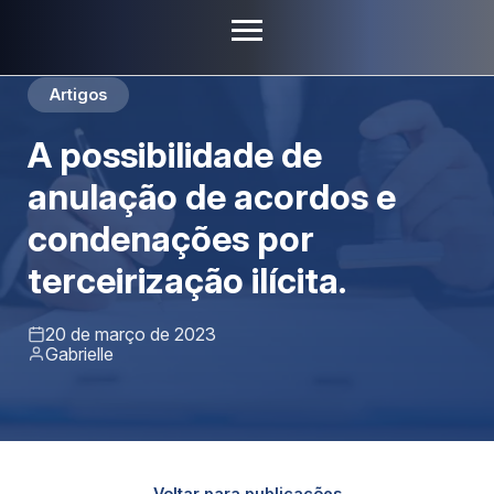
Artigos
A possibilidade de
anulação de acordos e
condenações por
terceirização ilícita.
20 de março de 2023
Gabrielle
Voltar para publicações