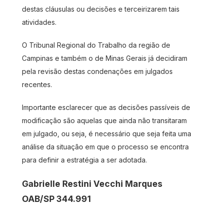
destas cláusulas ou decisões e terceirizarem tais
atividades.
O Tribunal Regional do Trabalho da região de
Campinas e também o de Minas Gerais já decidiram
pela revisão destas condenações em julgados
recentes.
Importante esclarecer que as decisões passíveis de
modificação são aquelas que ainda não transitaram
em julgado, ou seja, é necessário que seja feita uma
análise da situação em que o processo se encontra
para definir a estratégia a ser adotada.
Gabrielle Restini Vecchi Marques
OAB/SP 344.991