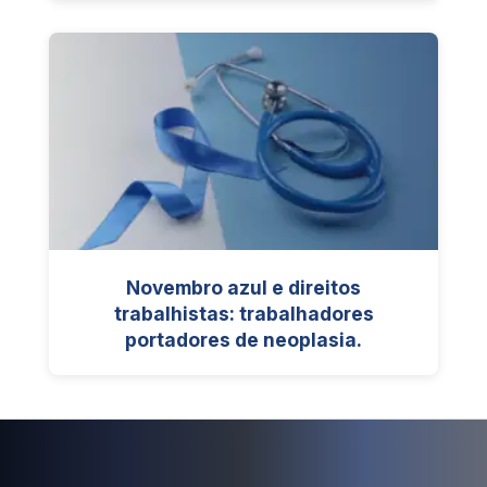
Novembro azul e direitos
trabalhistas: trabalhadores
portadores de neoplasia.