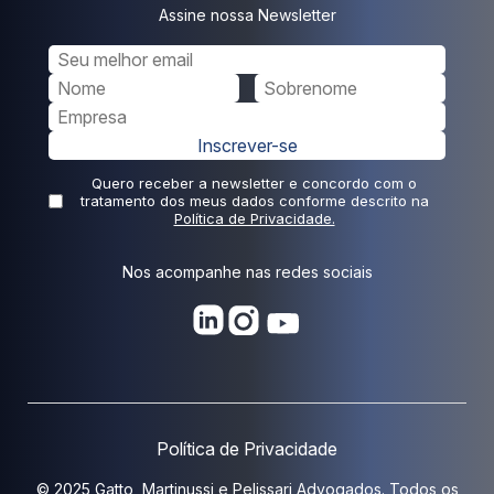
Assine nossa Newsletter
Inscrever-se
Quero receber a newsletter e concordo com o
tratamento dos meus dados conforme descrito na
Política de Privacidade.
Nos acompanhe nas redes sociais
Política de Privacidade
© 2025 Gatto, Martinussi e Pelissari Advogados. Todos os