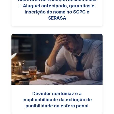
– Aluguel antecipado, garantias e
inscrição do nome no SCPC e
SERASA
Devedor contumaz e a
inaplicabilidade da extinção de
punibilidade na esfera penal