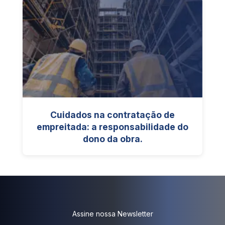
Cuidados na contratação de
empreitada: a responsabilidade do
dono da obra.
Assine nossa Newsletter