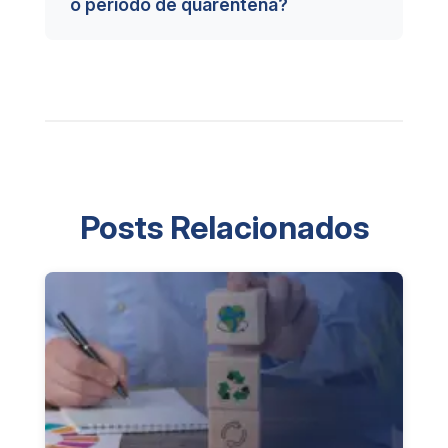
o período de quarentena?
Posts Relacionados