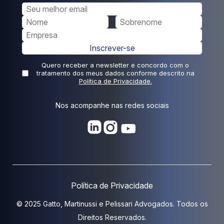
Inscrever-se
Quero receber a newsletter e concordo com o
tratamento dos meus dados conforme descrito na
Política de Privacidade.
Nos acompanhe nas redes sociais
Política de Privacidade
© 2025 Gatto, Martinussi e Pelissari Advogados. Todos os
Direitos Reservados.