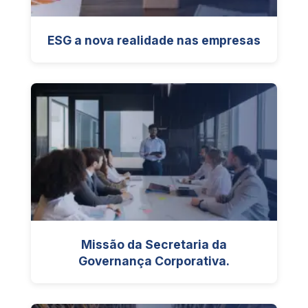
ESG a nova realidade nas empresas
Missão da Secretaria da
Governança Corporativa.