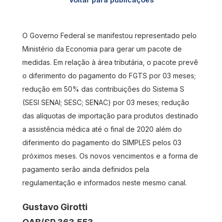
O Governo Federal se manifestou representado pelo
Ministério da Economia para gerar um pacote de
medidas. Em relação à área tributária, o pacote prevê
o diferimento do pagamento do FGTS por 03 meses;
redução em 50% das contribuições do Sistema S
(SESI SENAI; SESC; SENAC) por 03 meses; redução
das alíquotas de importação para produtos destinado
a assistência médica até o final de 2020 além do
diferimento do pagamento do SIMPLES pelos 03
próximos meses. Os novos vencimentos e a forma de
pagamento serão ainda definidos pela
regulamentação e informados neste mesmo canal.
Gustavo Girotti