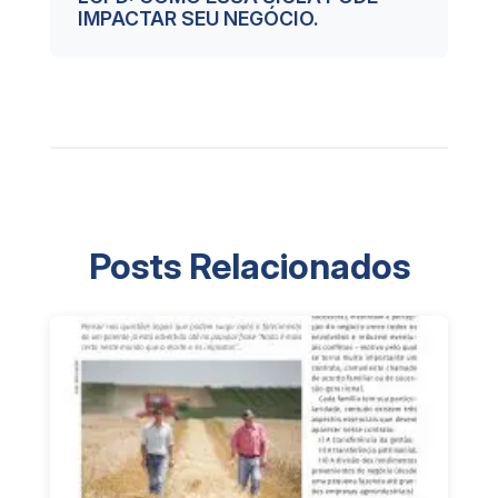
IMPACTAR SEU NEGÓCIO.
Posts Relacionados