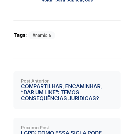
Tags:
#namidia
Post Anterior
COMPARTILHAR, ENCAMINHAR,
“DAR UM LIKE”: TEMOS
CONSEQUÊNCIAS JURÍDICAS?
Próximo Post
LGPD: COMO ESSA SIGLA PODE