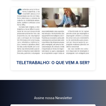
TELETRABALHO: O QUE VEM A SER?
Assine nossa Newsletter