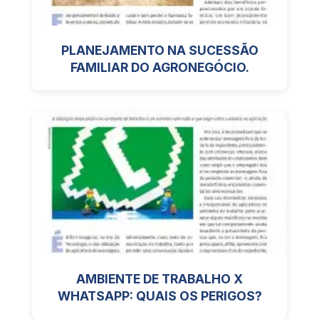
PLANEJAMENTO NA SUCESSÃO
FAMILIAR DO AGRONEGÓCIO.
AMBIENTE DE TRABALHO X
WHATSAPP: QUAIS OS PERIGOS?