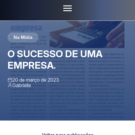
Na Mídia
O SUCESSO DE UMA
EMPRESA.
20 de março de 2023
Gabrielle
Voltar para publicações