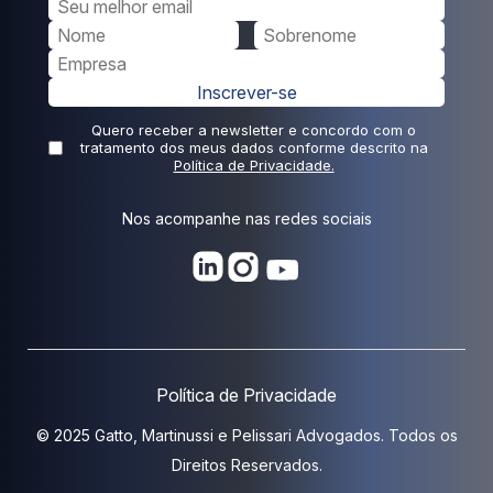
Inscrever-se
Quero receber a newsletter e concordo com o
tratamento dos meus dados conforme descrito na
Política de Privacidade.
Nos acompanhe nas redes sociais
Política de Privacidade
© 2025 Gatto, Martinussi e Pelissari Advogados. Todos os
Direitos Reservados.