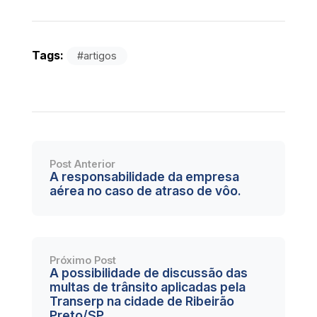
Tags:
#artigos
Post Anterior
A responsabilidade da empresa
aérea no caso de atraso de vôo.
Próximo Post
A possibilidade de discussão das
multas de trânsito aplicadas pela
Transerp na cidade de Ribeirão
Preto/SP.