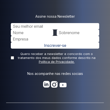
Assine nossa Newsletter
Inscrever-se
Quero receber a newsletter e concordo com o
tratamento dos meus dados conforme descrito na
Política de Privacidade.
Nos acompanhe nas redes sociais