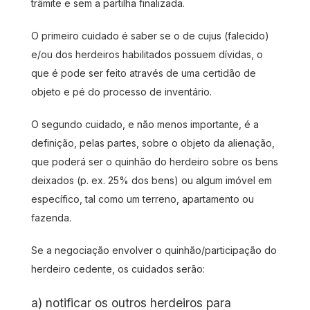
trâmite e sem a partilha finalizada.
O primeiro cuidado é saber se o de cujus (falecido)
e/ou dos herdeiros habilitados possuem dívidas, o
que é pode ser feito através de uma certidão de
objeto e pé do processo de inventário.
O segundo cuidado, e não menos importante, é a
definição, pelas partes, sobre o objeto da alienação,
que poderá ser o quinhão do herdeiro sobre os bens
deixados (p. ex. 25% dos bens) ou algum imóvel em
específico, tal como um terreno, apartamento ou
fazenda.
Se a negociação envolver o quinhão/participação do
herdeiro cedente, os cuidados serão:
a) notificar os outros herdeiros para