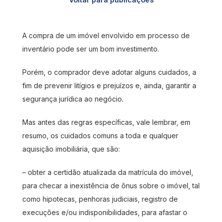
A compra de um imóvel envolvido em processo de
inventário pode ser um bom investimento.
Porém, o comprador deve adotar alguns cuidados, a
fim de prevenir litígios e prejuízos e, ainda, garantir a
segurança jurídica ao negócio.
Mas antes das regras específicas, vale lembrar, em
resumo, os cuidados comuns a toda e qualquer
aquisição imobiliária, que são:
– obter a certidão atualizada da matrícula do imóvel,
para checar a inexistência de ônus sobre o imóvel, tal
como hipotecas, penhoras judiciais, registro de
execuções e/ou indisponibilidades, para afastar o