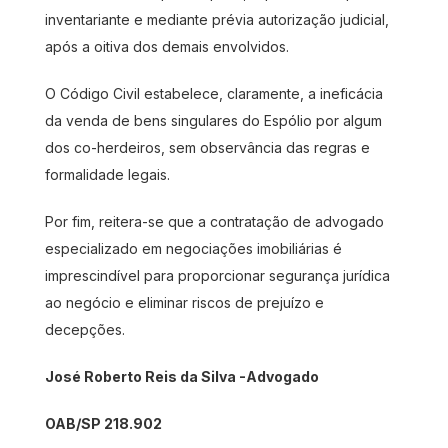
inventariante e mediante prévia autorização judicial,
após a oitiva dos demais envolvidos.
O Código Civil estabelece, claramente, a ineficácia
da venda de bens singulares do Espólio por algum
dos co-herdeiros, sem observância das regras e
formalidade legais.
Por fim, reitera-se que a contratação de advogado
especializado em negociações imobiliárias é
imprescindível para proporcionar segurança jurídica
ao negócio e eliminar riscos de prejuízo e
decepções.
José Roberto Reis da Silva -Advogado
OAB/SP 218.902