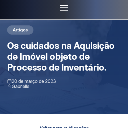
Artigos
Os cuidados na Aquisição
de Imóvel objeto de
Processo de Inventário.
20 de março de 2023
Gabrielle
Voltar para publicações