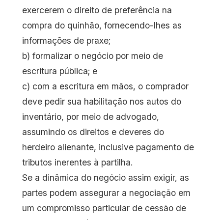
exercerem o direito de preferência na
compra do quinhão, fornecendo-lhes as
informações de praxe;
b) formalizar o negócio por meio de
escritura pública; e
c) com a escritura em mãos, o comprador
deve pedir sua habilitação nos autos do
inventário, por meio de advogado,
assumindo os direitos e deveres do
herdeiro alienante, inclusive pagamento de
tributos inerentes à partilha.
Se a dinâmica do negócio assim exigir, as
partes podem assegurar a negociação em
um compromisso particular de cessão de