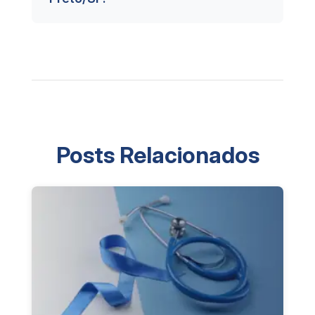
Posts Relacionados