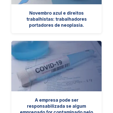
Novembro azul e direitos
trabalhistas: trabalhadores
portadores de neoplasia.
A empresa pode ser
responsabilizada se algum
empregado for contaminado pelo