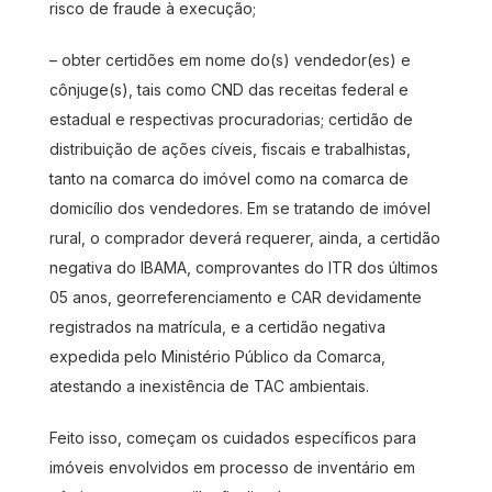
risco de fraude à execução;
– obter certidões em nome do(s) vendedor(es) e
cônjuge(s), tais como CND das receitas federal e
estadual e respectivas procuradorias; certidão de
distribuição de ações cíveis, fiscais e trabalhistas,
tanto na comarca do imóvel como na comarca de
domicílio dos vendedores. Em se tratando de imóvel
rural, o comprador deverá requerer, ainda, a certidão
negativa do IBAMA, comprovantes do ITR dos últimos
05 anos, georreferenciamento e CAR devidamente
registrados na matrícula, e a certidão negativa
expedida pelo Ministério Público da Comarca,
atestando a inexistência de TAC ambientais.
Feito isso, começam os cuidados específicos para
imóveis envolvidos em processo de inventário em