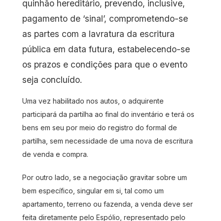
quinhão hereditário, prevendo, inclusive,
pagamento de ‘sinal’, comprometendo-se
as partes com a lavratura da escritura
pública em data futura, estabelecendo-se
os prazos e condições para que o evento
seja concluído.
Uma vez habilitado nos autos, o adquirente
participará da partilha ao final do inventário e terá os
bens em seu por meio do registro do formal de
partilha, sem necessidade de uma nova de escritura
de venda e compra.
Por outro lado, se a negociação gravitar sobre um
bem específico, singular em si, tal como um
apartamento, terreno ou fazenda, a venda deve ser
feita diretamente pelo Espólio, representado pelo