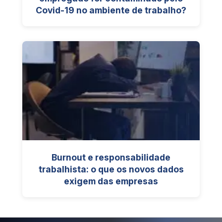
Covid-19 no ambiente de trabalho?
Burnout e responsabilidade
trabalhista: o que os novos dados
exigem das empresas