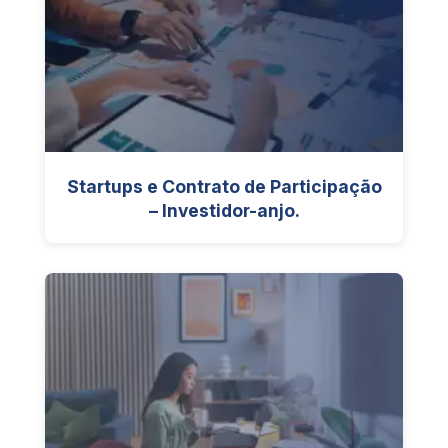
Startups e Contrato de Participação
– Investidor-anjo.