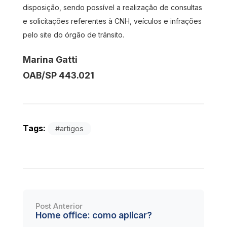
disposição, sendo possível a realização de consultas
e solicitações referentes à CNH, veículos e infrações
pelo site do órgão de trânsito.
Marina Gatti
OAB/SP 443.021
Tags:
#artigos
Post Anterior
Home office: como aplicar?