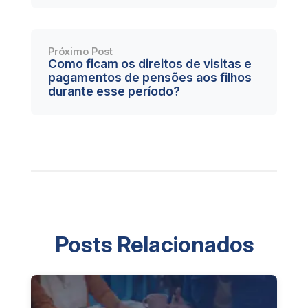
Próximo Post
Como ficam os direitos de visitas e
pagamentos de pensões aos filhos
durante esse período?
Posts Relacionados