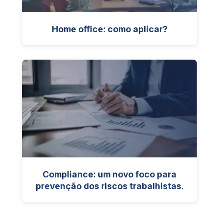
Home office: como aplicar?
Compliance: um novo foco para
prevenção dos riscos trabalhistas.