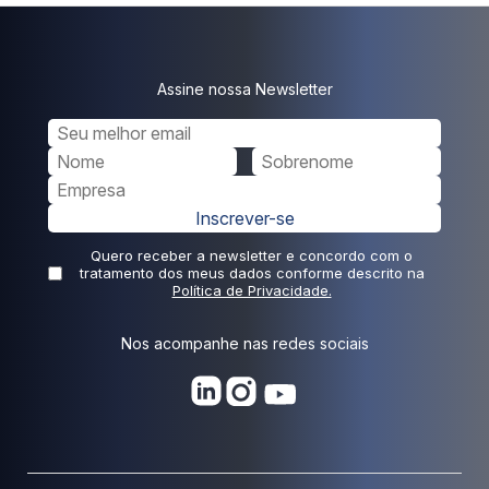
Assine nossa Newsletter
Inscrever-se
Quero receber a newsletter e concordo com o
tratamento dos meus dados conforme descrito na
Política de Privacidade.
Nos acompanhe nas redes sociais