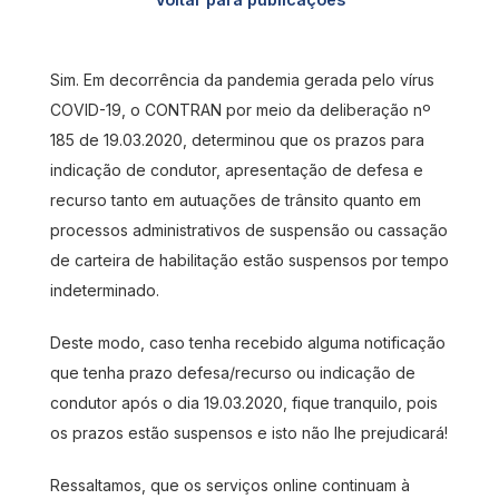
Sim. Em decorrência da pandemia gerada pelo vírus
COVID-19, o CONTRAN por meio da deliberação nº
185 de 19.03.2020, determinou que os prazos para
indicação de condutor, apresentação de defesa e
recurso tanto em autuações de trânsito quanto em
processos administrativos de suspensão ou cassação
de carteira de habilitação estão suspensos por tempo
indeterminado.
Deste modo, caso tenha recebido alguma notificação
que tenha prazo defesa/recurso ou indicação de
condutor após o dia 19.03.2020, fique tranquilo, pois
os prazos estão suspensos e isto não lhe prejudicará!
Ressaltamos, que os serviços online continuam à