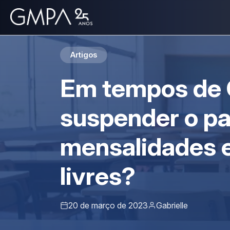
Artigos
Em tempos de 
suspender o p
mensalidades e
livres?
20 de março de 2023
Gabrielle