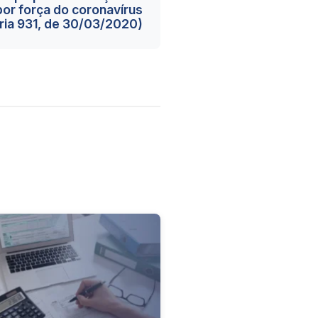
or força do coronavírus
ria 931, de 30/03/2020)