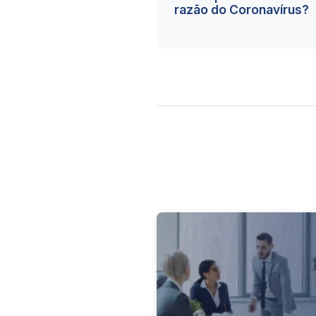
razão do Coronavírus?