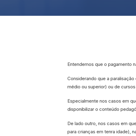
Entendemos que o pagamento n
Considerando que a paralisação da
médio ou superior) ou de cursos
Especialmente nos casos em que 
disponibilizar o conteúdo pedag
De lado outro, nos casos em que
para crianças em tenra idade), 