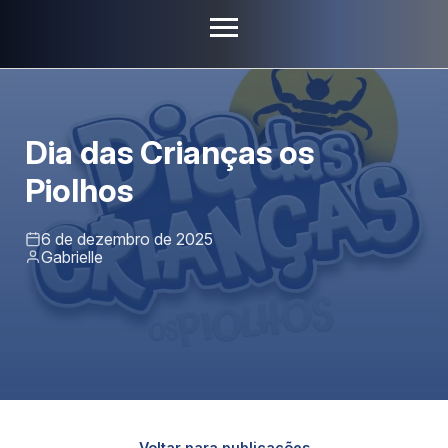
Dia das Crianças os
Piolhos
6 de dezembro de 2025
Gabrielle
Voltar para publicações