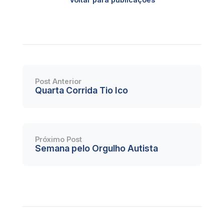
Post Anterior
Quarta Corrida Tio Ico
Próximo Post
Semana pelo Orgulho Autista