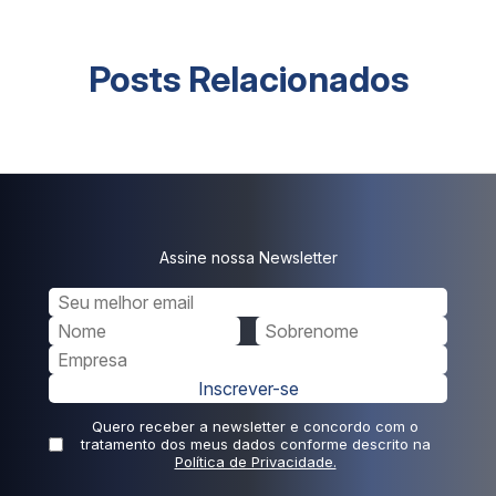
Posts Relacionados
Assine nossa Newsletter
Inscrever-se
Quero receber a newsletter e concordo com o
tratamento dos meus dados conforme descrito na
Política de Privacidade.