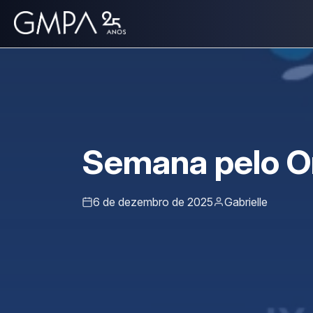
Semana pelo Or
6 de dezembro de 2025
Gabrielle