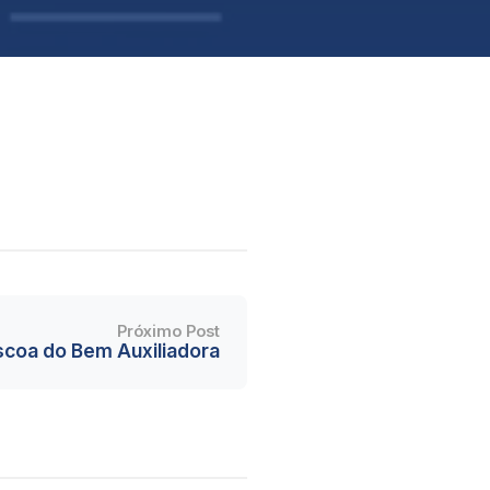
Próximo Post
scoa do Bem Auxiliadora