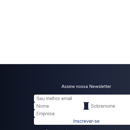
Assine nossa Newsletter
Inscrever-se