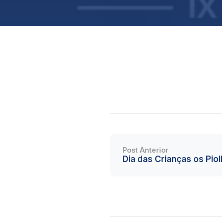
Post Anterior
Dia das Crianças os Pio