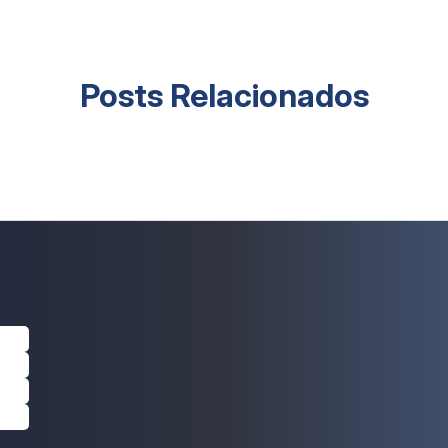
Posts Relacionados