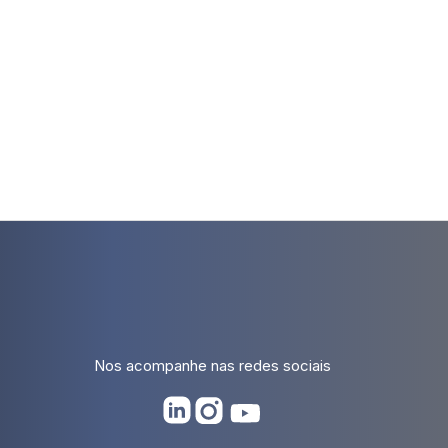
Nos acompanhe nas redes sociais