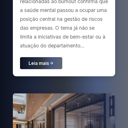
relacionadas ao burnout confirma que
a saúde mental passou a ocupar uma
posição central na gestão de riscos
das empresas. O tema já não se
limita a iniciativas de bem-estar ou à
atuação do departamento…
Leia mais