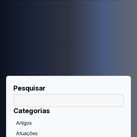
Pesquisar
Categorias
Artigos
Atuações