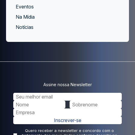
Eventos
Na Mídia
Notícias
Assine nossa Newsletter
Inscrever-se
Quero receber a newsletter e concordo com o