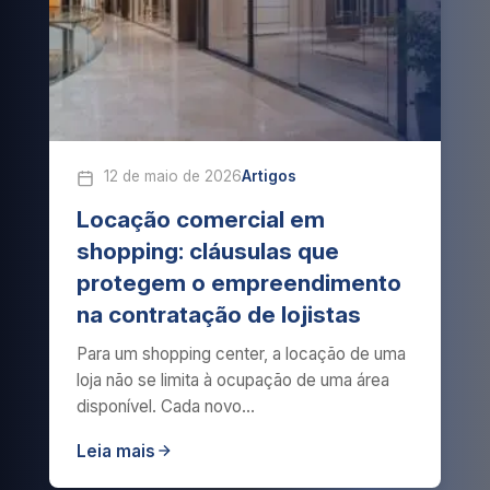
12 de maio de 2026
Artigos
Locação comercial em
shopping: cláusulas que
protegem o empreendimento
na contratação de lojistas
Para um shopping center, a locação de uma
loja não se limita à ocupação de uma área
disponível. Cada novo…
Leia mais